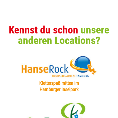
Kennst du schon
unsere
anderen Locations?
Kletterspaß mitten im
Hamburger Inselpark