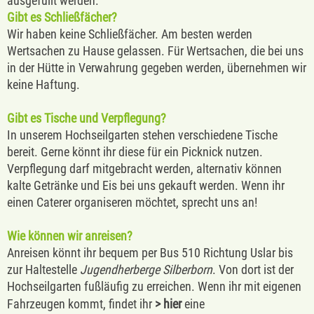
ausgefüllt werden.
Gibt es Schließfächer?
Wir haben keine Schließfächer. Am besten werden
Wertsachen zu Hause gelassen. Für Wertsachen, die bei uns
in der Hütte in Verwahrung gegeben werden, übernehmen wir
keine Haftung.
Gibt es Tische und Verpflegung?
In unserem Hochseilgarten stehen verschiedene Tische
bereit. Gerne könnt ihr diese für ein Picknick nutzen.
Verpflegung darf mitgebracht werden, alternativ können
kalte Getränke und Eis bei uns gekauft werden. Wenn ihr
einen Caterer organiseren möchtet, sprecht uns an!
Wie können wir anreisen?
Anreisen könnt ihr bequem per Bus 510 Richtung Uslar bis
zur Haltestelle
Jugendherberge Silberborn
. Von dort ist der
Hochseilgarten fußläufig zu erreichen. Wenn ihr mit eigenen
Fahrzeugen kommt, findet ihr
>
hier
eine