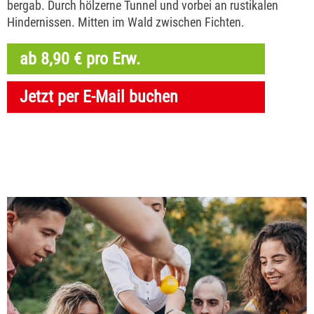
bergab. Durch hölzerne Tunnel und vorbei an rustikalen
Hindernissen. Mitten im Wald zwischen Fichten.
ab 8,90 € pro Erw.
Jetzt per E-Mail buchen