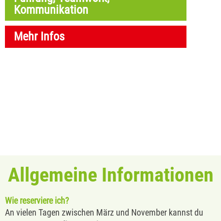
Kommunikation
Mehr Infos
Allgemeine Informationen
Wie reserviere ich?
An vielen Tagen zwischen März und November kannst du