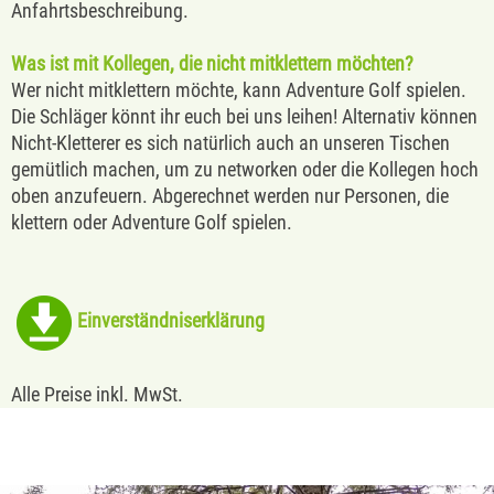
Anfahrtsbeschreibung.
Was ist mit Kollegen, die nicht mitklettern möchten?
Wer nicht mitklettern möchte, kann Adventure Golf spielen.
Die Schläger könnt ihr euch bei uns leihen! Alternativ können
Nicht-Kletterer es sich natürlich auch an unseren Tischen
gemütlich machen, um zu networken oder die Kollegen hoch
oben anzufeuern. Abgerechnet werden nur Personen, die
klettern oder Adventure Golf spielen.
Einverständniserklärung
Alle Preise inkl. MwSt.