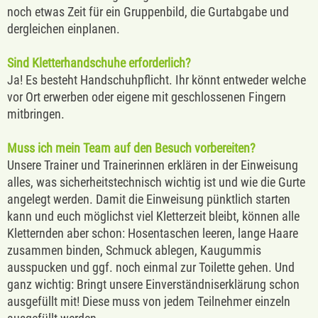
noch etwas Zeit für ein Gruppenbild, die Gurtabgabe und
dergleichen einplanen.
Sind Kletterhandschuhe erforderlich?
Ja! Es besteht Handschuhpflicht. Ihr könnt entweder welche
vor Ort erwerben oder eigene mit geschlossenen Fingern
mitbringen.
Muss ich mein Team auf den Besuch vorbereiten?
Unsere Trainer und Trainerinnen erklären in der Einweisung
alles, was sicherheitstechnisch wichtig ist und wie die Gurte
angelegt werden. Damit die Einweisung pünktlich starten
kann und euch möglichst viel Kletterzeit bleibt, können alle
Kletternden aber schon: Hosentaschen leeren, lange Haare
zusammen binden, Schmuck ablegen, Kaugummis
ausspucken und ggf. noch einmal zur Toilette gehen. Und
ganz wichtig: Bringt unsere Einverständniserklärung schon
ausgefüllt mit! Diese muss von jedem Teilnehmer einzeln