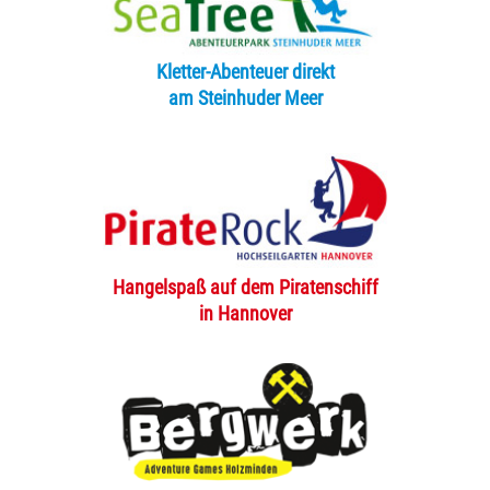
Kletter-Abenteuer direkt
am Steinhuder Meer
Hangelspaß auf dem Piratenschiff
in Hannover