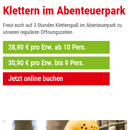
Klettern im Abenteuer­park
Freut euch auf 3 Stunden Kletterspaß im Abenteuerpark zu
unseren regulären Öffnungszeiten.
28,90 € pro Erw. ab 10 Pers.
30,90 € pro Erw. bis 9 Pers.
Jetzt online buchen