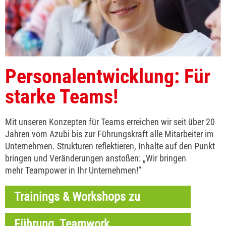
Personalentwicklung: Für
starke Teams!
Mit unseren Konzepten für Teams erreichen wir seit über 20
Jahren vom Azubi bis zur Führungskraft alle Mitarbeiter im
Unternehmen. Strukturen reflektieren, Inhalte auf den Punkt
bringen und Veränderungen anstoßen: „Wir bringen
mehr Teampower in Ihr Unternehmen!“
Trainings & Workshops zu
Führung, Teamwork,