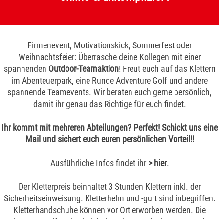
Firmenevent, Motivationskick, Sommerfest oder
Weihnachtsfeier: Überrasche deine Kollegen mit einer
spannenden
Outdoor-Teamaktion
! Freut euch auf das Klettern
im Abenteuerpark, eine Runde Adventure Golf und andere
spannende Teamevents. Wir beraten euch gerne persönlich,
damit ihr genau das Richtige für euch findet.
Ihr kommt mit mehreren Abteilungen? Perfekt! Schickt uns eine
Mail und sichert euch euren persönlichen Vorteil!!
Ausführliche Infos findet ihr
>
hier
.
Der Kletterpreis beinhaltet 3 Stunden Klettern inkl. der
Sicherheitseinweisung. Kletterhelm und -gurt sind inbegriffen.
Kletterhandschuhe können vor Ort erworben werden.
Die