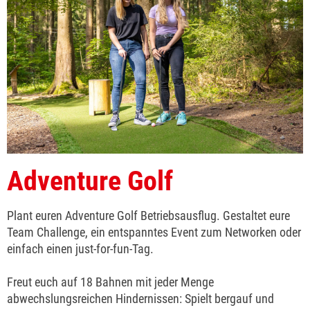
Adventure Golf
Plant euren Adventure Golf Betriebsausflug. Gestaltet eure
Team Challenge, ein entspanntes Event zum Networken oder
einfach einen just-for-fun-Tag.
Freut euch auf 18 Bahnen mit jeder Menge
abwechslungsreichen Hindernissen: Spielt bergauf und