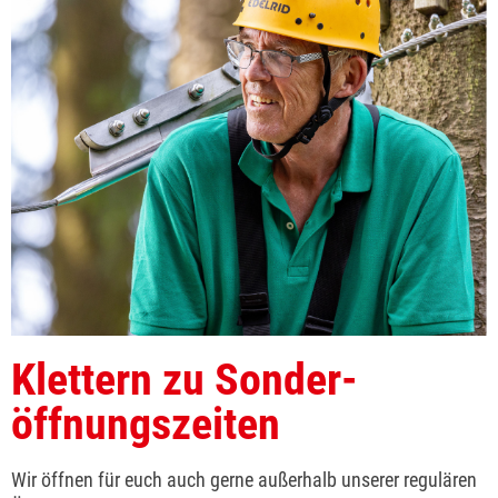
Klettern zu Sonder­
öffnungs­zeiten
Wir öffnen für euch auch gerne außerhalb unserer regulären