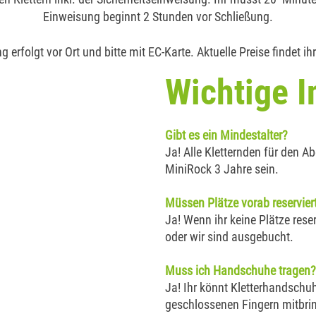
Einweisung beginnt 2 Stunden vor Schließung.
g erfolgt vor Ort und bitte mit EC-Karte. Aktuelle Preise findet ih
Wichtige I
Gibt es ein Mindestalter?
Ja! Alle Kletternden für den
MiniRock 3 Jahre sein.
Müssen Plätze vorab reservier
Ja! Wenn ihr keine Plätze rese
oder wir sind ausgebucht.
Muss ich Handschuhe tragen?
Ja! Ihr könnt Kletterhandschuh
geschlossenen Fingern mitbri