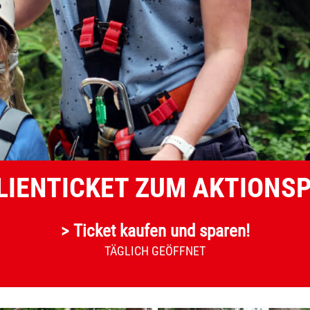
LIENTICKET ZUM AKTIONSP
> Ticket kaufen und sparen!
TÄGLICH GEÖFFNET