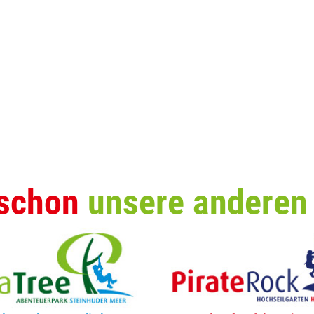
 schon
unsere anderen