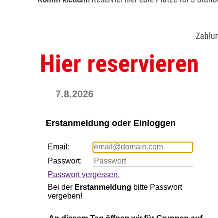
Zahlun
Hier reservieren