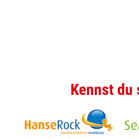
Kennst du