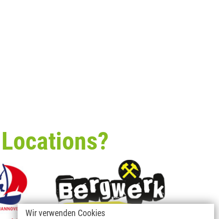
 Locations?
Wir verwenden Cookies